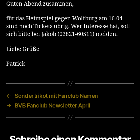
Guten Abend zusammen,
für das Heimspiel gegen Wolfburg am 16.04.
sind noch Tickets übrig. Wer Interesse hat, soll
sich bitte bei Jakob (02821-60511) melden.
Liebe Grüße
Patrick
←
Sondertrikot mit Fanclub Namen
→
BVB Fanclub Newsletter April
Schreibe einen Kommentar