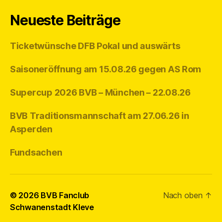
Neueste Beiträge
Ticketwünsche DFB Pokal und auswärts
Saisoneröffnung am 15.08.26 gegen AS Rom
Supercup 2026 BVB – München – 22.08.26
BVB Traditionsmannschaft am 27.06.26 in
Asperden
Fundsachen
© 2026
BVB Fanclub
Nach oben
↑
Schwanenstadt Kleve