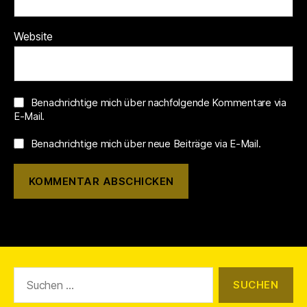
Website
Benachrichtige mich über nachfolgende Kommentare via
E-Mail.
Benachrichtige mich über neue Beiträge via E-Mail.
Suchen
nach: