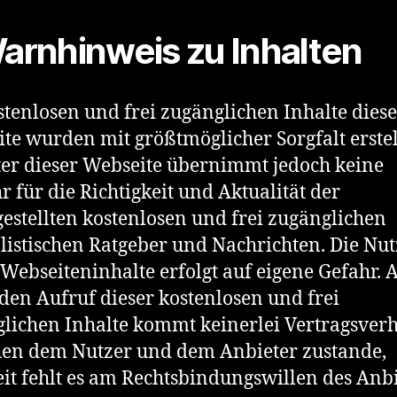
Warnhinweis zu Inhalten
stenlosen und frei zugänglichen Inhalte diese
te wurden mit größtmöglicher Sorgfalt erstel
er dieser Webseite übernimmt jedoch keine
 für die Richtigkeit und Aktualität der
gestellten kostenlosen und frei zugänglichen
listischen Ratgeber und Nachrichten. Die Nu
 Webseiteninhalte erfolgt auf eigene Gefahr. A
den Aufruf dieser kostenlosen und frei
lichen Inhalte kommt keinerlei Vertragsverh
en dem Nutzer und dem Anbieter zustande,
it fehlt es am Rechtsbindungswillen des Anbi