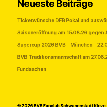
Neueste Beiträge
Ticketwünsche DFB Pokal und auswä
Saisoneröffnung am 15.08.26 gegen
Supercup 2026 BVB – München – 22.
BVB Traditionsmannschaft am 27.06.
Fundsachen
© 2026
BVB Fanclub Schwanenstadt Kleve