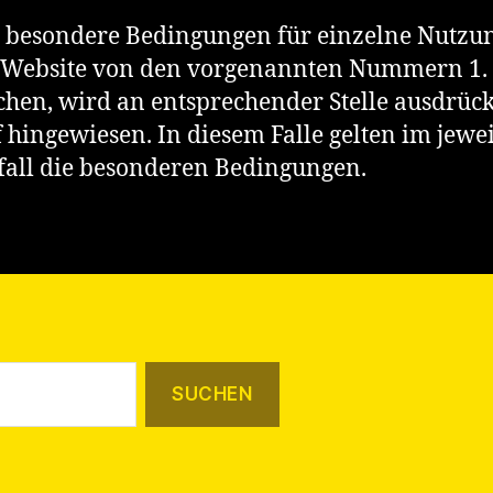
 besondere Bedingungen für einzelne Nutzu
 Website von den vorgenannten Nummern 1. b
hen, wird an entsprechender Stelle ausdrück
 hingewiesen. In diesem Falle gelten im jewe
fall die besonderen Bedingungen.