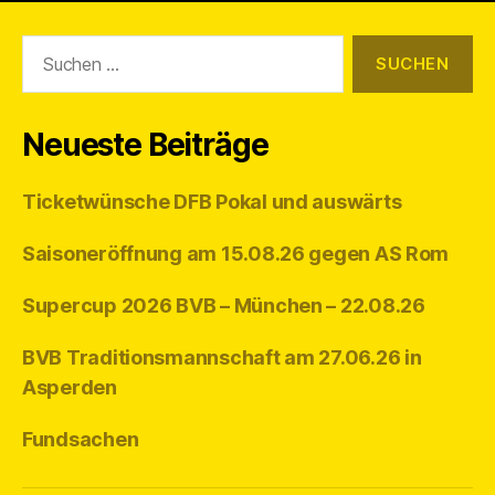
Suchen
nach:
Neueste Beiträge
Ticketwünsche DFB Pokal und auswärts
Saisoneröffnung am 15.08.26 gegen AS Rom
Supercup 2026 BVB – München – 22.08.26
BVB Traditionsmannschaft am 27.06.26 in
Asperden
Fundsachen