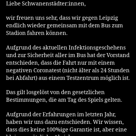
Liebe Schwanenstädter:innen,
wir freuen uns sehr, dass wir gegen Leipzig
endlich wieder gemeinsam mit dem Bus zum
Stadion fahren können.
Aufgrund des aktuellen Infektionsgeschehens
und zur Sicherheit aller im Bus hat der Vorstand
entschieden, dass die Fahrt nur mit einem
negativen Coronatest (nicht älter als 24 Stunden
bei Abfahrt) aus einem Testzentrum möglich ist.
Das gilt losgelöst von den gesetzlichen
Bestimmungen, die am Tag des Spiels gelten.
Aufgrund der Erfahrungen im letzten Jahr,
haben wir uns dazu entschieden. Wir wissen,
dass dies keine 100%ige Garantie ist, aber eine