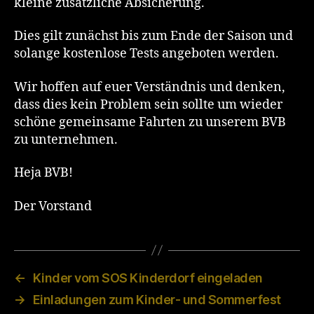
kleine zusätzliche Absicherung.
Dies gilt zunächst bis zum Ende der Saison und
solange kostenlose Tests angeboten werden.
Wir hoffen auf euer Verständnis und denken,
dass dies kein Problem sein sollte um wieder
schöne gemeinsame Fahrten zu unserem BVB
zu unternehmen.
Heja BVB!
Der Vorstand
←
Kinder vom SOS Kinderdorf eingeladen
→
Einladungen zum Kinder- und Sommerfest