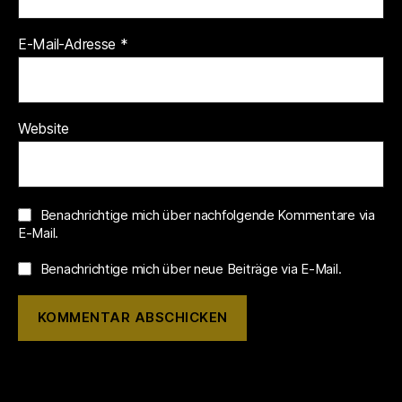
E-Mail-Adresse
*
Website
Benachrichtige mich über nachfolgende Kommentare via
E-Mail.
Benachrichtige mich über neue Beiträge via E-Mail.