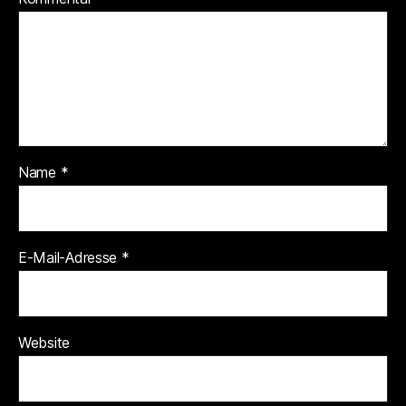
Name
*
E-Mail-Adresse
*
Website