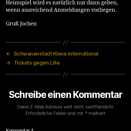
Heimspiel wird es natürlich nur dann geben,
wenn ausreichend Anmeldungen vorliegen.
Gruß Jochen
←
Schwanenstadt Kleve international
→
Tickets gegen Lille
Schreibe einen Kommentar
Deine E-Mail-Adresse wird nicht veröffentlicht.
Erforderliche Felder sind mit
*
markiert
Kommentar
*