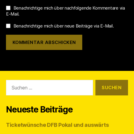
Benachrichtige mich über nachfolgende Kommentare via
E-Mail.
Benachrichtige mich über neue Beiträge via E-Mail.
Suchen
nach:
Neueste Beiträge
Ticketwünsche DFB Pokal und auswärts