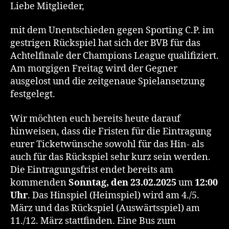
Liebe Mitglieder,
mit dem Unentschieden gegen Sporting C.P. im
gestrigen Rückspiel hat sich der BVB für das
Achtelfinale der Champions League qualifiziert.
Am morgigen Freitag wird der Gegner
ausgelost und die zeitgenaue Spielansetzung
festgelegt.
Wir möchten euch bereits heute darauf
hinweisen, dass die Fristen für die Eintragung
eurer Ticketwünsche sowohl für das Hin- als
auch für das Rückspiel sehr kurz sein werden.
Die Eintragungsfrist endet bereits am
kommenden
Sonntag, den 23.02.2025
um
12:00
Uhr
. Das Hinspiel (Heimspiel) wird am 4./5.
März und das Rückspiel (Auswärtsspiel) am
11./12. März stattfinden. Eine Bus zum