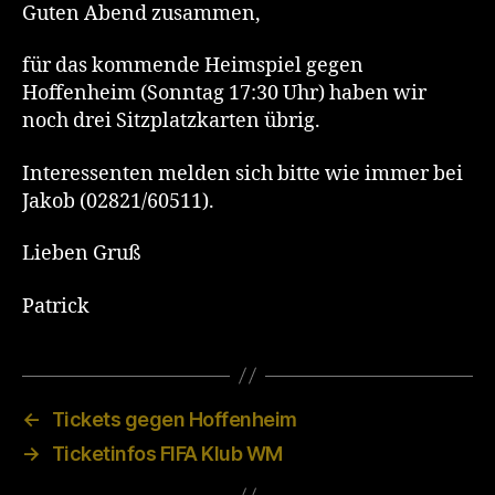
Update
Guten Abend zusammen,
für das kommende Heimspiel gegen
Hoffenheim (Sonntag 17:30 Uhr) haben wir
noch drei Sitzplatzkarten übrig.
Interessenten melden sich bitte wie immer bei
Jakob (02821/60511).
Lieben Gruß
Patrick
←
Tickets gegen Hoffenheim
→
Ticketinfos FIFA Klub WM