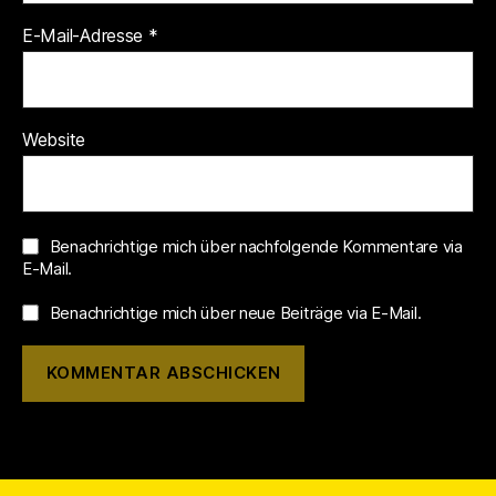
E-Mail-Adresse
*
Website
Benachrichtige mich über nachfolgende Kommentare via
E-Mail.
Benachrichtige mich über neue Beiträge via E-Mail.