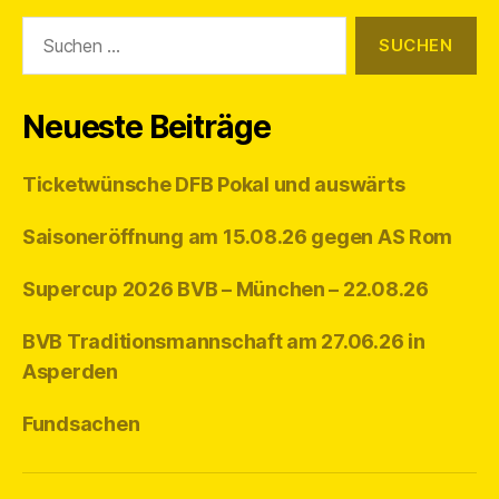
Suchen
nach:
Neueste Beiträge
Ticketwünsche DFB Pokal und auswärts
Saisoneröffnung am 15.08.26 gegen AS Rom
Supercup 2026 BVB – München – 22.08.26
BVB Traditionsmannschaft am 27.06.26 in
Asperden
Fundsachen