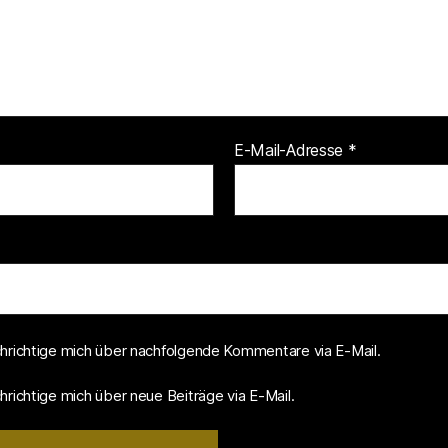
E-Mail-Adresse
*
hrichtige mich über nachfolgende Kommentare via E-Mail.
richtige mich über neue Beiträge via E-Mail.