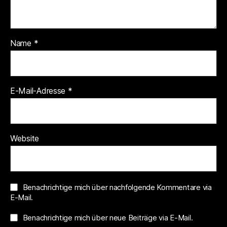
Name
*
E-Mail-Adresse
*
Website
Benachrichtige mich über nachfolgende Kommentare via
E-Mail.
Benachrichtige mich über neue Beiträge via E-Mail.