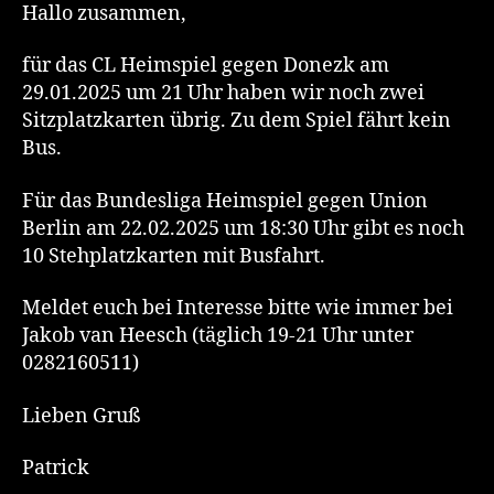
Hallo zusammen,
für das CL Heimspiel gegen Donezk am
29.01.2025 um 21 Uhr haben wir noch zwei
Sitzplatzkarten übrig. Zu dem Spiel fährt kein
Bus.
Für das Bundesliga Heimspiel gegen Union
Berlin am 22.02.2025 um 18:30 Uhr gibt es noch
10 Stehplatzkarten mit Busfahrt.
Meldet euch bei Interesse bitte wie immer bei
Jakob van Heesch (täglich 19-21 Uhr unter
0282160511)
Lieben Gruß
Patrick