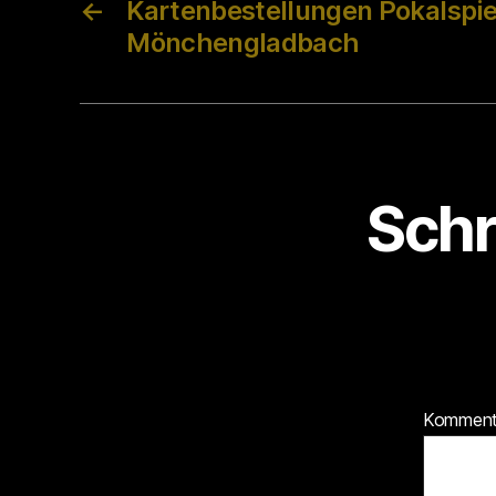
←
Kartenbestellungen Pokalspie
Mönchengladbach
Schr
Kommen