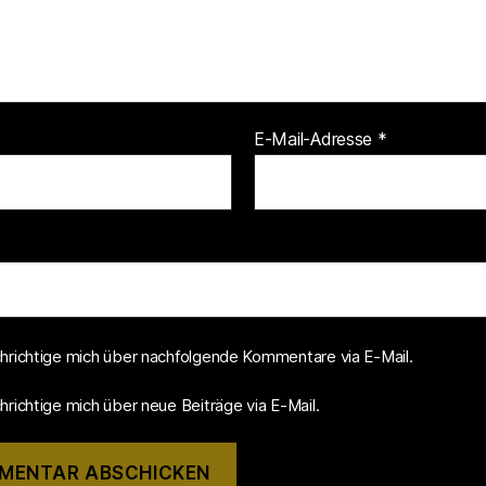
E-Mail-Adresse
*
hrichtige mich über nachfolgende Kommentare via E-Mail.
richtige mich über neue Beiträge via E-Mail.