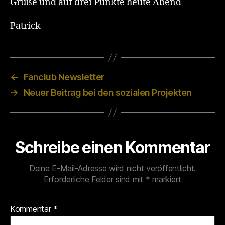
Grüße und auf drei Punkte heute Abend
Patrick
←
Fanclub Newsletter
→
Neuer Beitrag bei den sozialen Projekten
Schreibe einen Kommentar
Deine E-Mail-Adresse wird nicht veröffentlicht.
Erforderliche Felder sind mit
*
markiert
Kommentar
*