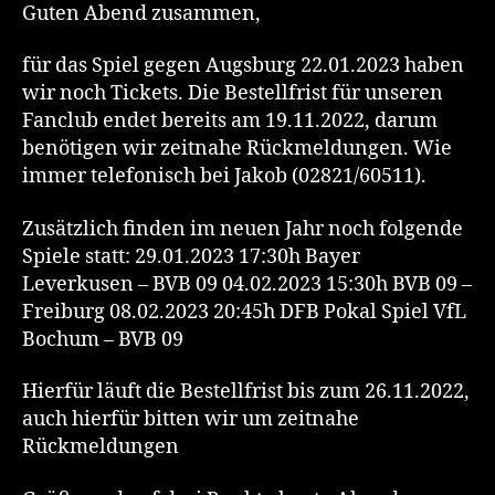
Guten Abend zusammen,
für das Spiel gegen Augsburg 22.01.2023 haben
wir noch Tickets. Die Bestellfrist für unseren
Fanclub endet bereits am 19.11.2022, darum
benötigen wir zeitnahe Rückmeldungen. Wie
immer telefonisch bei Jakob (02821/60511).
Zusätzlich finden im neuen Jahr noch folgende
Spiele statt: 29.01.2023 17:30h Bayer
Leverkusen – BVB 09 04.02.2023 15:30h BVB 09 –
Freiburg 08.02.2023 20:45h DFB Pokal Spiel VfL
Bochum – BVB 09
Hierfür läuft die Bestellfrist bis zum 26.11.2022,
auch hierfür bitten wir um zeitnahe
Rückmeldungen