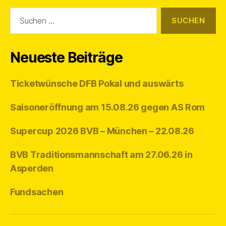
Suchen
nach:
Neueste Beiträge
Ticketwünsche DFB Pokal und auswärts
Saisoneröffnung am 15.08.26 gegen AS Rom
Supercup 2026 BVB – München – 22.08.26
BVB Traditionsmannschaft am 27.06.26 in
Asperden
Fundsachen