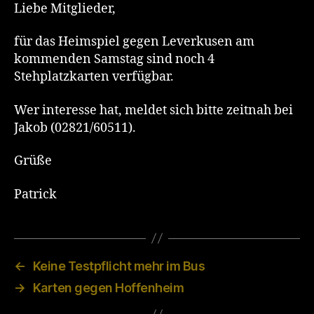
Liebe Mitglieder,
für das Heimspiel gegen Leverkusen am
kommenden Samstag sind noch 4
Stehplatzkarten verfügbar.
Wer interesse hat, meldet sich bitte zeitnah bei
Jakob (02821/60511).
Grüße
Patrick
←
Keine Testpflicht mehr im Bus
→
Karten gegen Hoffenheim