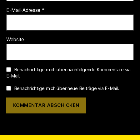
E-Mail-Adresse
*
Website
Benachrichtige mich über nachfolgende Kommentare via
E-Mail.
Benachrichtige mich über neue Beiträge via E-Mail.