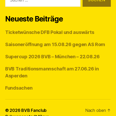
nach:
Neueste Beiträge
Ticketwünsche DFB Pokal und auswärts
Saisoneröffnung am 15.08.26 gegen AS Rom
Supercup 2026 BVB – München – 22.08.26
BVB Traditionsmannschaft am 27.06.26 in
Asperden
Fundsachen
© 2026
BVB Fanclub
Nach oben
↑