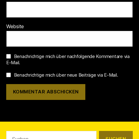
Website
Benachrichtige mich über nachfolgende Kommentare via
E-Mail.
Benachrichtige mich über neue Beiträge via E-Mail.
Suchen