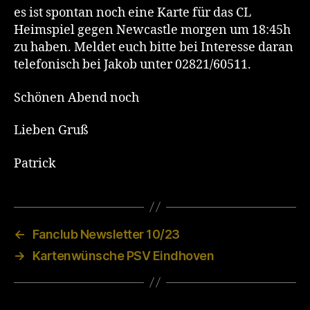
es ist spontan noch eine Karte für das CL
Heimspiel gegen Newcastle morgen um 18:45h
zu haben. Meldet euch bitte bei Interesse daran
telefonisch bei Jakob unter 02821/60511.
Schönen Abend noch
Lieben Gruß
Patrick
←
Fanclub Newsletter 10/23
→
Kartenwünsche PSV Eindhoven