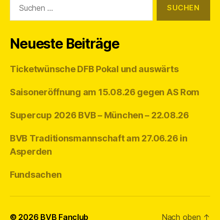
nach:
Neueste Beiträge
Ticketwünsche DFB Pokal und auswärts
Saisoneröffnung am 15.08.26 gegen AS Rom
Supercup 2026 BVB – München – 22.08.26
BVB Traditionsmannschaft am 27.06.26 in
Asperden
Fundsachen
© 2026
BVB Fanclub
Nach oben
↑