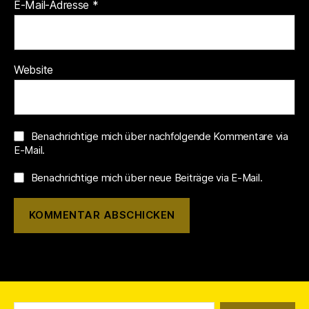
E-Mail-Adresse
*
Website
Benachrichtige mich über nachfolgende Kommentare via
E-Mail.
Benachrichtige mich über neue Beiträge via E-Mail.
Suchen