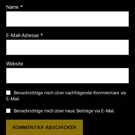
Name
*
E-Mail-Adresse
*
Website
Benachrichtige mich über nachfolgende Kommentare via
E-Mail.
Benachrichtige mich über neue Beiträge via E-Mail.