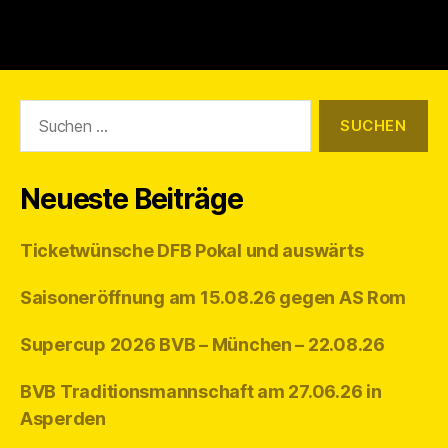
Suchen
nach:
Neueste Beiträge
Ticketwünsche DFB Pokal und auswärts
Saisoneröffnung am 15.08.26 gegen AS Rom
Supercup 2026 BVB – München – 22.08.26
BVB Traditionsmannschaft am 27.06.26 in
Asperden