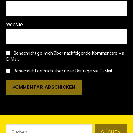
Website
Benachrichtige mich über nachfolgende Kommentare via
E-Mail.
Benachrichtige mich über neue Beiträge via E-Mail.
Suchen