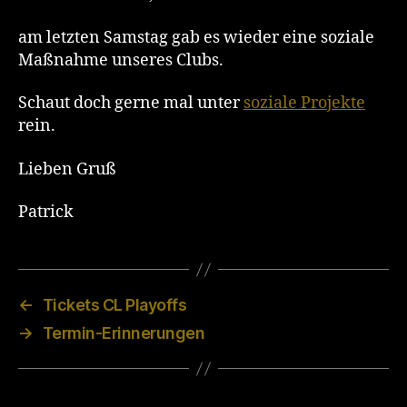
am letzten Samstag gab es wieder eine soziale
Maßnahme unseres Clubs.
Schaut doch gerne mal unter
soziale Projekte
rein.
Lieben Gruß
Patrick
←
Tickets CL Playoffs
→
Termin-Erinnerungen